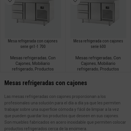
Mesa refrigerada con cajones
Mesa refrigerada con cajones
serie gn1-1 700
serie 600
Mesas refrigeradas
,
Con
Mesas refrigeradas
,
Con
Cajones
,
Mobiliario
Cajones
,
Mobiliario
refrigerado
,
Productos
refrigerado
,
Productos
Mesas refrigeradas con cajones
Las mesas refrigeradas con cajones proporcionan a los
profesionales una solución para el día a día ya que les permiten
trabajar sobre una superficie cómoda y fácil de limpiar a la vez
que pueden guardar los productos que deseen en sus cajones.
Son muebles fabricados en acero inoxidable que permiten colocar
productos refrigerados cerca de la encimera.