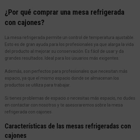
¿Por qué comprar una mesa refrigerada
con cajones?
La mesa refrigerada permite un control de temperatura ajustable.
Esto es de gran ayuda para los profesionales ya que alarga la vida
del producto al mejorar su conservación. Es fácil de usar y da
grandes resultados. Ideal para los usuarios más exigentes.
Además, son perfectos para profesionales que necesitan más
espacio, ya que el mismo espacio donde se almacenan los
productos se utiliza para trabajar.
Si tienes problemas de espacio o necesitas más espacio, no dudes
en contactar con nosotros y te asesoraremos sobre la mesa
refrigerada con cajones.
Características de las mesas refrigeradas con
cajones