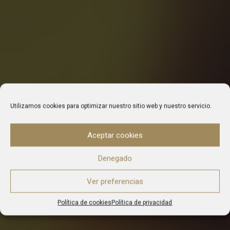
Utilizamos cookies para optimizar nuestro sitio web y nuestro servicio.
Aceptar cookies
GRADIENTS
Denegado
Ver preferencias
Política de cookies
Política de privacidad