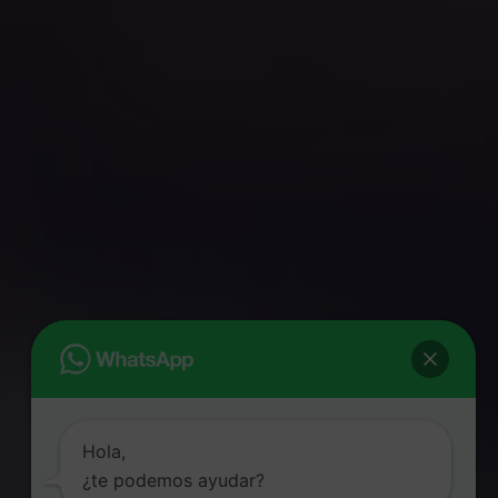
Hola,
¿te podemos ayudar?