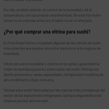
Por ello, se debe obtener un control de la humedad y de la
temperatura, con sus propias características. De esta forma los
olores no se mezclan entre sí y el sabor no se ve afectado.
¿Por qué comprar una vitrina para sushi?
En Fred Despí hemos recopilado algunas de las vitrinas de sushi
más potentes que puedes encontrar para servir a tu negocio de
hostelería.
Vitrina de acero inoxidable y colectores de goteo, garantizan la
mejor temperatura para la conservación del sushi. Vitrinas con
diseño avanzado y varias capacidades, refrigeración moderna de
alto rendimiento y bajo consumo.
Vitrinas para sushi fabricadas por las marcas más prestigiosas del
sector de los expositores refrigerados, siempre disponibles a los
mejores precios del mercado.