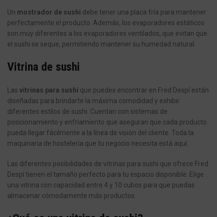
Un
mostrador de sushi
debe tener una placa fría para mantener
perfectamente el producto. Además, los evaporadores estáticos
son muy diferentes a los evaporadores ventilados, que evitan que
el sushi se seque, permitiendo mantener su humedad natural.
Vitrina de sushi
Las
vitrinas para sushi
que puedes encontrar en Fred Despí están
diseñadas para brindarte la máxima comodidad y exhibir
diferentes estilos de sushi. Cuentan con sistemas de
posicionamiento y enfriamiento que aseguran que cada producto
pueda llegar fácilmente a la línea de visión del cliente. Toda la
maquinaria de hostelería que tu negocio necesita está aquí.
Las diferentes posibilidades de vitrinas para sushi que ofrece Fred
Despí tienen el tamaño perfecto para tu espacio disponible. Elige
una vitrina con capacidad entre 4 y 10 cubos para que puedas
almacenar cómodamente más productos.