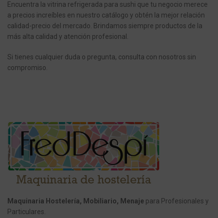
Encuentra la vitrina refrigerada para sushi que tu negocio merece
a precios increíbles en nuestro catálogo y obtén la mejor relación
calidad-precio del mercado. Brindamos siempre productos de la
más alta calidad y atención profesional.
Si tienes cualquier duda o pregunta, consulta con nosotros sin
compromiso.
Maquinaria Hostelería, Mobiliario, Menaje
para Profesionales y
Particulares.