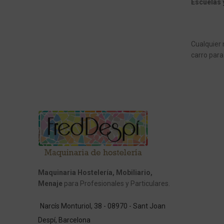
Escuelas 
Cualquier 
carro par
Maquinaria Hostelería, Mobiliario,
Menaje
para Profesionales y Particulares.
Narcís Monturiol, 38 - 08970 - Sant Joan
Despí, Barcelona