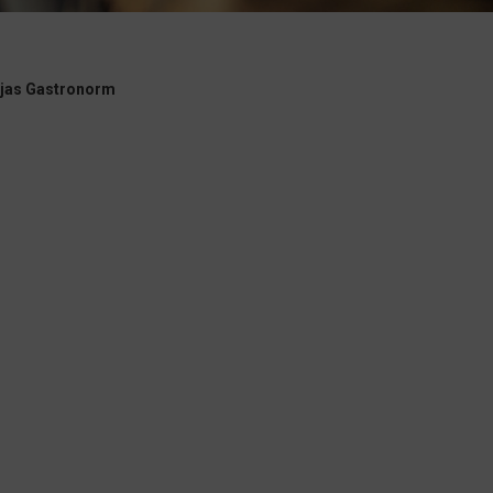
ejas Gastronorm