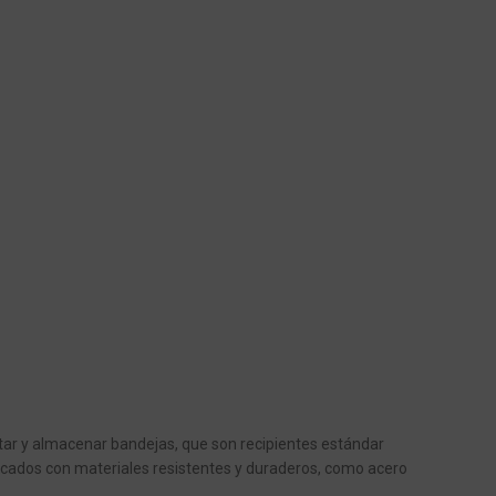
tar y almacenar bandejas, que son recipientes estándar
abricados con materiales resistentes y duraderos, como acero