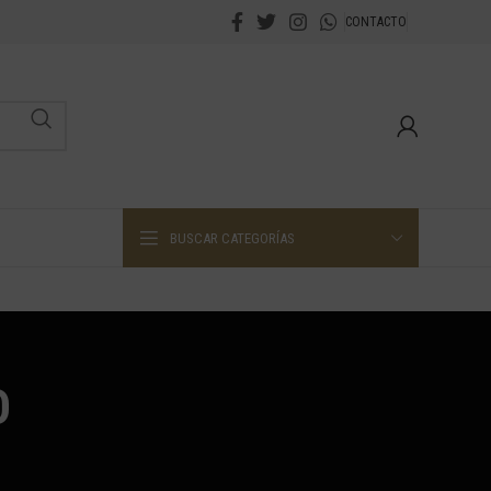
CONTACTO
BUSCAR CATEGORÍAS
O