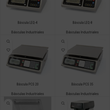
Báscula LEQ-4
Báscula LEQ-8
Básculas Industriales
Básculas Industriales
Báscula PCS 20
Báscula PCS 35
Básculas Industriales
Básculas Industriales