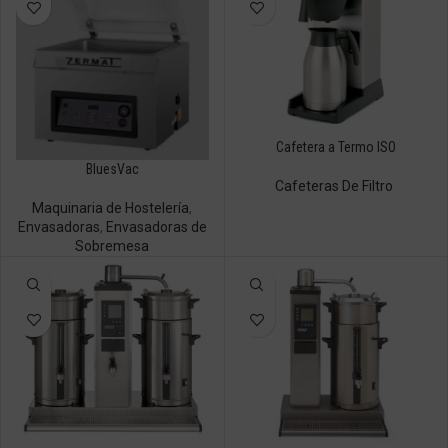
Cafetera a Termo ISO
BluesVac
Cafeteras De Filtro
Maquinaria de Hostelería
,
Envasadoras
,
Envasadoras de
Sobremesa