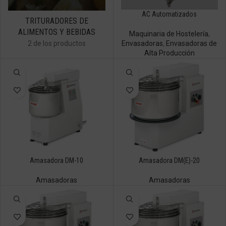
AC Automatizados
TRITURADORES DE
ALIMENTOS Y BEBIDAS
Maquinaria de Hostelería
,
2 de los productos
Envasadoras
,
Envasadoras de
Alta Producción
Amasadora DM-10
Amasadora DM(E)-20
Amasadoras
Amasadoras