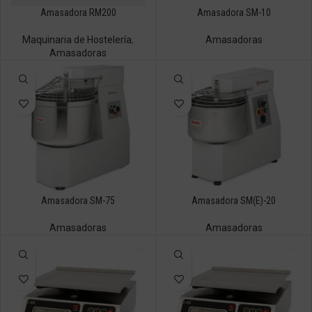
Amasadora RM200
Amasadora SM-10
Maquinaria de Hostelería
,
Amasadoras
Amasadoras
Amasadora SM-75
Amasadora SM(E)-20
Amasadoras
Amasadoras