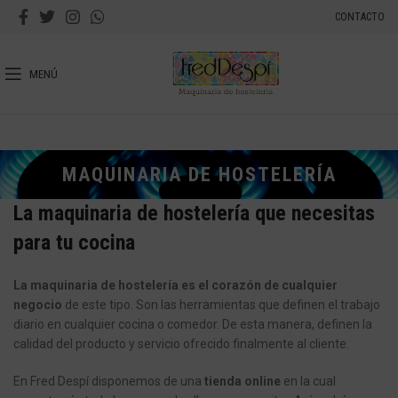
CONTACTO
MENÚ
MAQUINARIA DE HOSTELERÍA
La maquinaria de hostelería que necesitas
para tu cocina
La maquinaria de hostelería es el corazón de cualquier
negocio
de este tipo. Son las herramientas que definen el trabajo
diario en cualquier cocina o comedor. De esta manera, definen la
calidad del producto y servicio ofrecido finalmente al cliente.
En Fred Despí disponemos de una
tienda online
en la cual