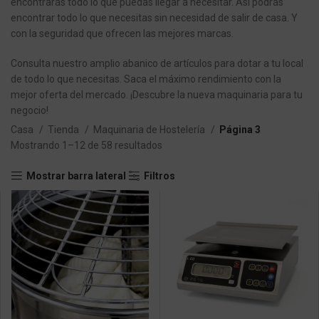
encontrarás todo lo que puedas llegar a necesitar. Así podrás
encontrar todo lo que necesitas sin necesidad de salir de casa. Y
con la seguridad que ofrecen las mejores marcas.
Consulta nuestro amplio abanico de artículos para dotar a tu local
de todo lo que necesitas. Saca el máximo rendimiento con la
mejor oferta del mercado. ¡Descubre la nueva maquinaria para tu
negocio!
Casa
Tienda
Maquinaria de Hostelería
Página 3
Mostrando 1–12 de 58 resultados
Mostrar barra lateral
Filtros