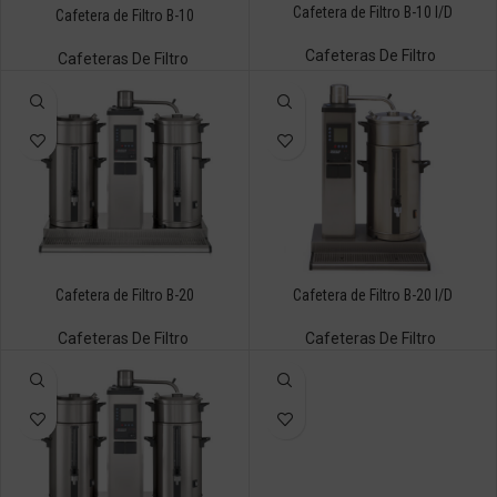
Cafetera de Filtro B-10 I/D
Cafetera de Filtro B-10
Cafeteras De Filtro
Cafeteras De Filtro
Cafetera de Filtro B-20
Cafetera de Filtro B-20 I/D
Cafeteras De Filtro
Cafeteras De Filtro