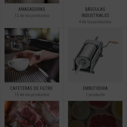
AMASADORAS
BÁSCULAS
INDUSTRIALES
12 de los productos
4 de los productos
CAFETERAS DE FILTRO
EMBUTIDORA
15 de los productos
1 producto