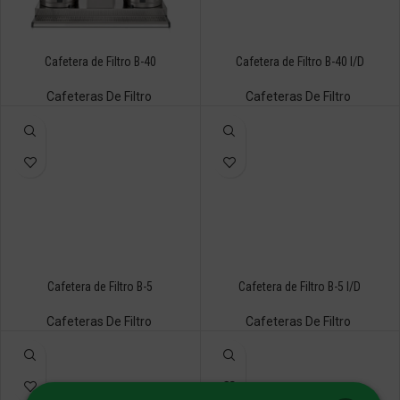
Cafetera de Filtro B-40
Cafetera de Filtro B-40 I/D
Cafeteras De Filtro
Cafeteras De Filtro
Cafetera de Filtro B-5
Cafetera de Filtro B-5 I/D
Cafeteras De Filtro
Cafeteras De Filtro