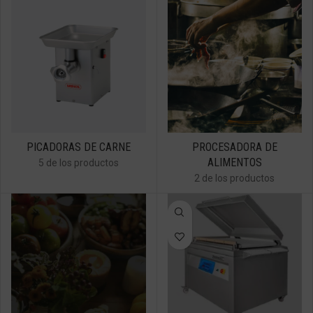
PICADORAS DE CARNE
PROCESADORA DE
ALIMENTOS
5 de los productos
2 de los productos