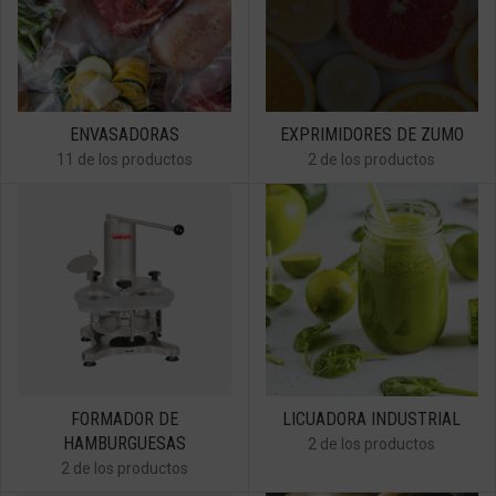
ENVASADORAS
EXPRIMIDORES DE ZUMO
11 de los productos
2 de los productos
FORMADOR DE
LICUADORA INDUSTRIAL
HAMBURGUESAS
2 de los productos
2 de los productos