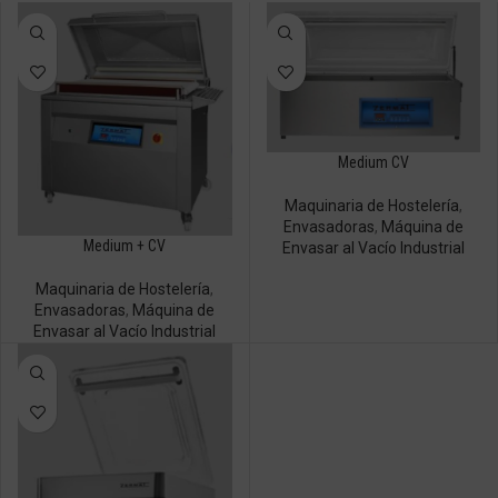
Medium CV
Maquinaria de Hostelería
,
Envasadoras
,
Máquina de
Medium + CV
Envasar al Vacío Industrial
Maquinaria de Hostelería
,
Envasadoras
,
Máquina de
Envasar al Vacío Industrial