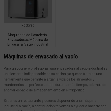
RockVac
Maquinaria de Hostelería
,
Envasadoras
,
Máquina de
Envasar al Vacío Industrial
Máquinas de envasado al vacío
Para un cocinero profesional, una envasadora al vacío industrial es
un elemento indispensable en su cocina, ya que se trata de una
herramienta que permite alargar la vida de los alimentos y
mantenerlos en perfecto estado durante más tiempo, además de
ahorrar espacio de almacenamiento en el frigorífico.
Si tienes un restaurante y quieres disponer de una máquina
industrial al vacío, a continuación te vamos a ayudar a hacerte con