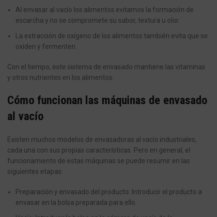
Al envasar al vacío los alimentos evitamos la formación de
escarcha y no se compromete su sabor, textura u olor.
La extracción de oxígeno de los alimentos también evita que se
oxiden y fermenten.
Con el tiempo, este sistema de envasado mantiene las vitaminas
y otros nutrientes en los alimentos.
Cómo funcionan las máquinas de envasado
al vacío
Existen muchos modelos de envasadoras al vacío industriales,
cada una con sus propias características. Pero en general, el
funcionamiento de estas máquinas se puede resumir en las
siguientes etapas:
Preparación y envasado del producto: Introducir el producto a
envasar en la bolsa preparada para ello.