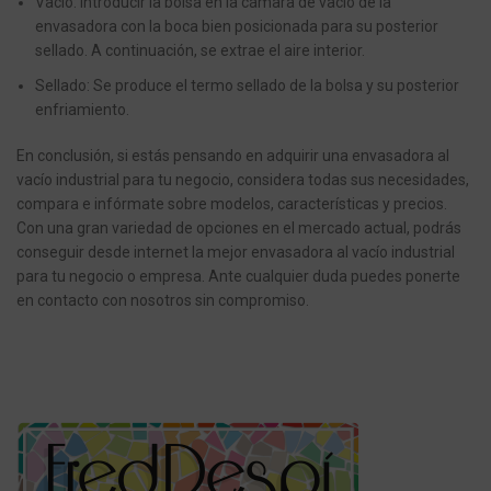
Vacío: Introducir la bolsa en la cámara de vacío de la
envasadora con la boca bien posicionada para su posterior
sellado. A continuación, se extrae el aire interior.
Sellado: Se produce el termo sellado de la bolsa y su posterior
enfriamiento.
En conclusión, si estás pensando en adquirir una envasadora al
vacío industrial para tu negocio, considera todas sus necesidades,
compara e infórmate sobre modelos, características y precios.
Con una gran variedad de opciones en el mercado actual, podrás
conseguir desde internet la mejor envasadora al vacío industrial
para tu negocio o empresa. Ante cualquier duda puedes ponerte
en contacto con nosotros sin compromiso.