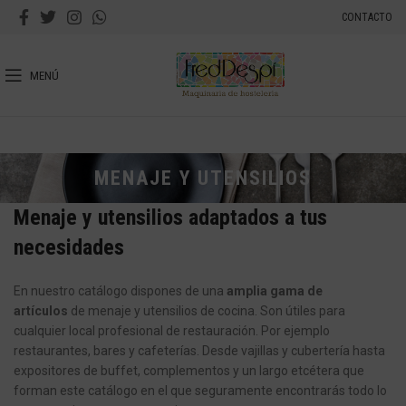
CONTACTO
MENÚ
MENAJE Y UTENSILIOS
Menaje y utensilios adaptados a tus
necesidades
En nuestro catálogo dispones de una
amplia gama de
artículos
de menaje y utensilios de cocina. Son útiles para
cualquier local profesional de restauración. Por ejemplo
restaurantes, bares y cafeterías. Desde vajillas y cubertería hasta
expositores de buffet, complementos y un largo etcétera que
forman este catálogo en el que seguramente encontrarás todo lo