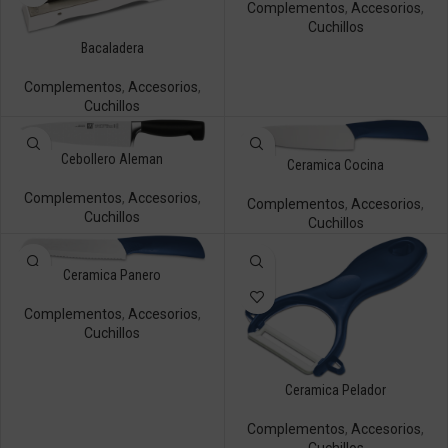
Complementos
,
Accesorios
,
Cuchillos
Bacaladera
Complementos
,
Accesorios
,
Cuchillos
Cebollero Aleman
Ceramica Cocina
Complementos
,
Accesorios
,
Complementos
,
Accesorios
,
Cuchillos
Cuchillos
Ceramica Panero
Complementos
,
Accesorios
,
Cuchillos
Ceramica Pelador
Complementos
,
Accesorios
,