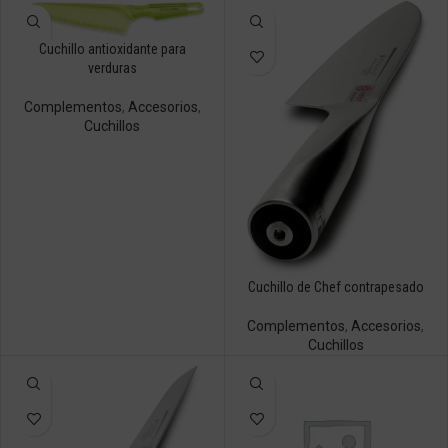
Cuchillo antioxidante para
verduras
Complementos
,
Accesorios
,
Cuchillos
Cuchillo de Chef contrapesado
Complementos
,
Accesorios
,
Cuchillos