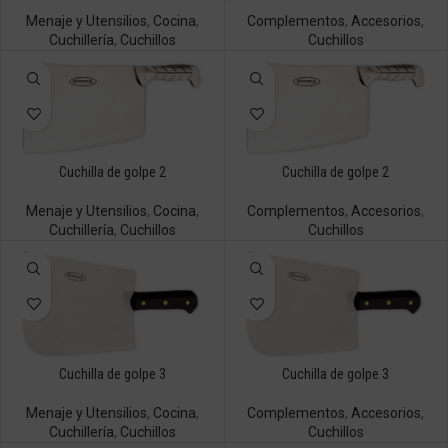
Menaje y Utensilios
,
Cocina
,
Complementos
,
Accesorios
,
Cuchillería
,
Cuchillos
Cuchillos
Cuchilla de golpe 2
Cuchilla de golpe 2
Menaje y Utensilios
,
Cocina
,
Complementos
,
Accesorios
,
Cuchillería
,
Cuchillos
Cuchillos
Cuchilla de golpe 3
Cuchilla de golpe 3
Menaje y Utensilios
,
Cocina
,
Complementos
,
Accesorios
,
Cuchillería
,
Cuchillos
Cuchillos