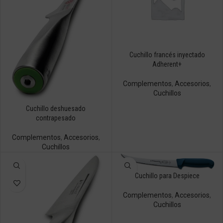
Cuchillo francés inyectado
Adherent+
Complementos
,
Accesorios
,
Cuchillos
Cuchillo deshuesado
contrapesado
Complementos
,
Accesorios
,
Cuchillos
Cuchillo para Despiece
Complementos
,
Accesorios
,
Cuchillos