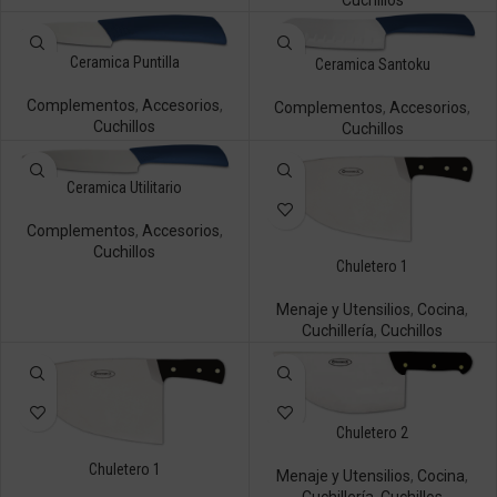
Cuchillos
Ceramica Puntilla
Ceramica Santoku
Complementos
,
Accesorios
,
Complementos
,
Accesorios
,
Cuchillos
Cuchillos
Ceramica Utilitario
Complementos
,
Accesorios
,
Cuchillos
Chuletero 1
Menaje y Utensilios
,
Cocina
,
Cuchillería
,
Cuchillos
Chuletero 2
Chuletero 1
Menaje y Utensilios
,
Cocina
,