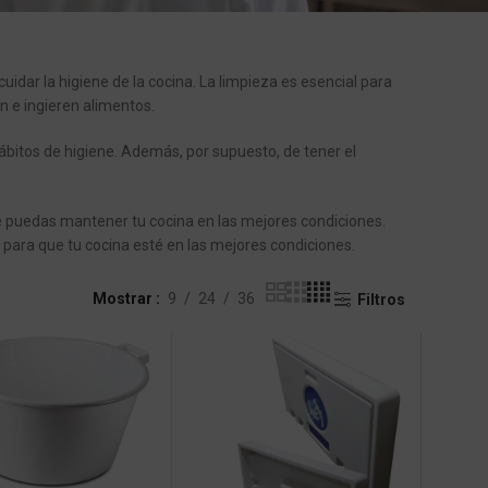
idar la higiene de la cocina. La limpieza es esencial para
 e ingieren alimentos.
hábitos de higiene. Además, por supuesto, de tener el
e puedas mantener tu cocina en las mejores condiciones.
 para que tu cocina esté en las mejores condiciones.
Mostrar
9
24
36
Filtros