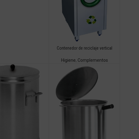
Contenedor de reciclaje vertical
Higiene
,
Complementos