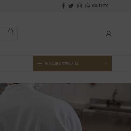
CONTACTO
BUSCAR CATEGORÍAS