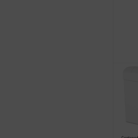
Contenedo