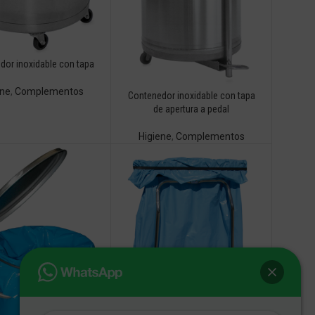
dor inoxidable con tapa
ene
,
Complementos
Contenedor inoxidable con tapa
de apertura a pedal
Higiene
,
Complementos