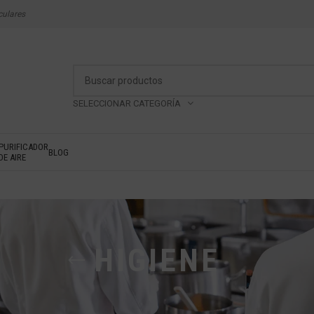
culares
SELECCIONAR CATEGORÍA
PURIFICADOR
BLOG
DE AIRE
HIGIENE