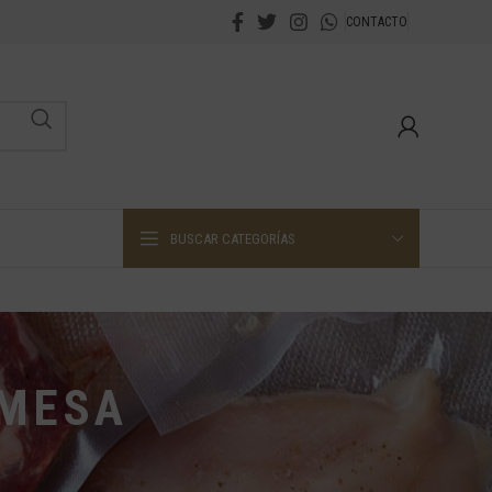
CONTACTO
BUSCAR CATEGORÍAS
EMESA