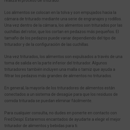
realiza el proceso de triturado.
Los alimentos se colocan en la tolva y son empujados hacia la
cámara de triturado mediante una serie de engranajes y rodillos.
Una vez dentro de la cámara, los alimentos son triturados por las
cuchillas del rotor, que los cortan en pedazos más pequeños. El
tamaño de los pedazos puede variar dependiendo del tipo de
triturador y de la configuración de las cuchillas.
Una vez triturados, los alimentos son expulsados a través de una
toma de salida en la parte inferior del triturador. Algunos
trituradores también incluyen una malla o tamiz que ayuda a
filtrar los pedazos más grandes de alimentos no triturados.
En general, la mayoría de los trituradores de alimentos están
conectados a un sistema de desagüe para que los residuos de
comida triturada se puedan eliminar fácilmente.
Para cualquier consulta, no dudes en ponerte en contacto con
Fred Despí. Estaremos encantados de ayudarte a elegir el mejor
triturador de alimentos y bebidas para ti.