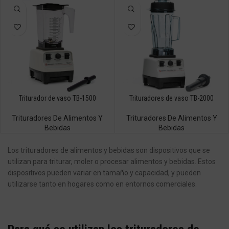
Triturador de vaso TB-1500
Trituradores de vaso TB-2000
Trituradores De Alimentos Y
Trituradores De Alimentos Y
Bebidas
Bebidas
Los trituradores de alimentos y bebidas son dispositivos que se
utilizan para triturar, moler o procesar alimentos y bebidas. Estos
dispositivos pueden variar en tamaño y capacidad, y pueden
utilizarse tanto en hogares como en entornos comerciales.