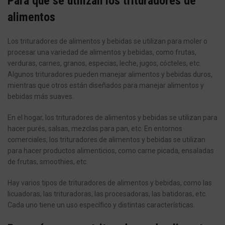
Para qué se utilizan los trituradores de
alimentos
Los trituradores de alimentos y bebidas se utilizan para moler o
procesar una variedad de alimentos y bebidas, como frutas,
verduras, carnes, granos, especias, leche, jugos, cócteles, etc.
Algunos trituradores pueden manejar alimentos y bebidas duros,
mientras que otros están diseñados para manejar alimentos y
bebidas más suaves.
En el hogar, los trituradores de alimentos y bebidas se utilizan para
hacer purés, salsas, mezclas para pan, etc. En entornos
comerciales, los trituradores de alimentos y bebidas se utilizan
para hacer productos alimenticios, como carne picada, ensaladas
de frutas, smoothies, etc.
Hay varios tipos de trituradores de alimentos y bebidas, como las
licuadoras, las trituradoras, las procesadoras, las batidoras, etc.
Cada uno tiene un uso específico y distintas características.