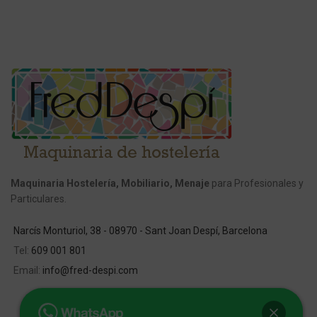
Maquinaria Hostelería, Mobiliario, Menaje
para Profesionales y
Particulares.
Narcís Monturiol, 38 - 08970 - Sant Joan Despí, Barcelona
Tel:
609 001 801
Email:
info@fred-despi.com