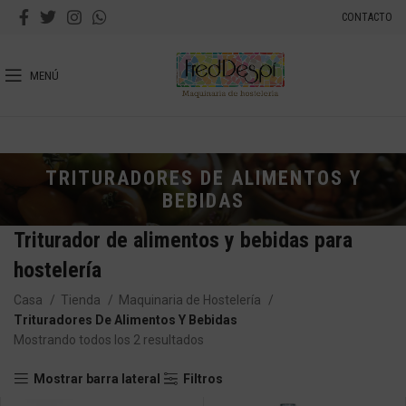
CONTACTO
MENÚ
TRITURADORES DE ALIMENTOS Y
BEBIDAS
Triturador de alimentos y bebidas para
hostelería
Casa
Tienda
Maquinaria de Hostelería
Trituradores De Alimentos Y Bebidas
Mostrando todos los 2 resultados
Mostrar barra lateral
Filtros