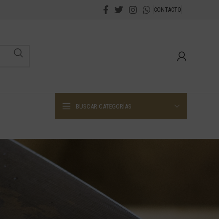
CONTACTO
BUSCAR CATEGORÍAS