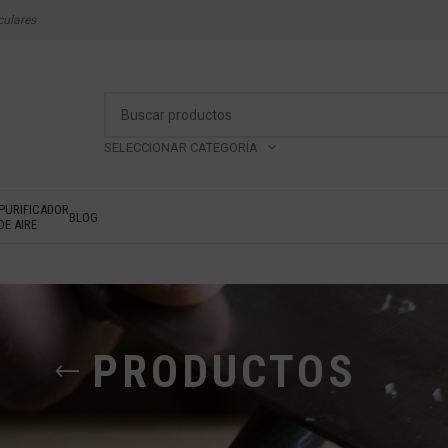
culares
SELECCIONAR CATEGORÍA
PURIFICADOR
BLOG
DE AIRE
PRODUCTOS