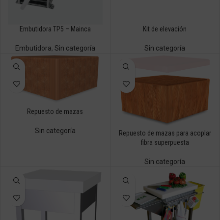
Embutidora TP5 – Mainca
Kit de elevación
Embutidora
,
Sin categoría
Sin categoría
Repuesto de mazas
Sin categoría
Repuesto de mazas para acoplar
fibra superpuesta
Sin categoría