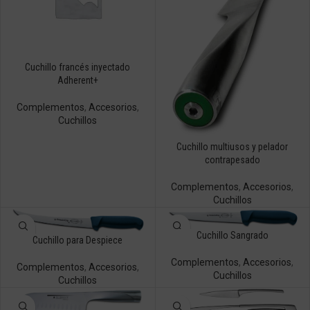
Cuchillo francés inyectado
Adherent+
Complementos
,
Accesorios
,
Cuchillos
Cuchillo multiusos y pelador
contrapesado
Complementos
,
Accesorios
,
Cuchillos
Cuchillo Sangrado
Cuchillo para Despiece
Complementos
,
Accesorios
,
Complementos
,
Accesorios
,
Cuchillos
Cuchillos