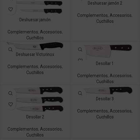
Deshuesar jamón 2
Complementos
,
Accesorios
,
Deshuesar jamón
Cuchillos
Complementos
,
Accesorios
,
Cuchillos
Deshuesar Victorinox
Desollar 1
Complementos
,
Accesorios
,
Cuchillos
Complementos
,
Accesorios
,
Cuchillos
Desollar 3
Complementos
,
Accesorios
,
Desollar 2
Cuchillos
Complementos
,
Accesorios
,
Cuchillos