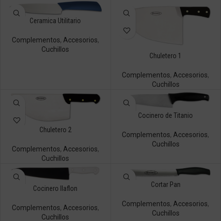
Ceramica Utilitario
Complementos
,
Accesorios
,
Cuchillos
Chuletero 1
Complementos
,
Accesorios
,
Cuchillos
Cocinero de Titanio
Chuletero 2
Complementos
,
Accesorios
,
Cuchillos
Complementos
,
Accesorios
,
Cuchillos
Cortar Pan
Cocinero Ilaflon
Complementos
,
Accesorios
,
Complementos
,
Accesorios
,
Cuchillos
Cuchillos