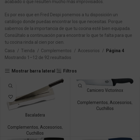
acabado o que resulten mucho más improvisados.
Es por eso que en Fred Despi ponemos a tu disposición un
catálogo donde puedas encontrar los que necesitas. Porque
sabemos de la importancia de que tu cocina esté bien equipada.
Consúltalo a continuación para encontrar lo que te falta para que
tu cocina rinda al cien por cien.
Casa
Tienda
Complementos
Accesorios
Página 4
Mostrando 1–12 de 92 resultados
Mostrar barra lateral
Filtros
Carnicero Victorinox
Complementos
,
Accesorios
,
Cuchillos
Bacaladera
Complementos
,
Accesorios
,
Cuchillos