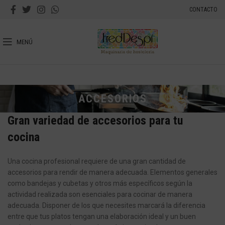
CONTACTO
MENÚ
ACCESORIOS
Gran variedad de accesorios para tu
cocina
Una cocina profesional requiere de una gran cantidad de
accesorios para rendir de manera adecuada. Elementos generales
como bandejas y cubetas y otros más específicos según la
actividad realizada son esenciales para cocinar de manera
adecuada. Disponer de los que necesites marcará la diferencia
entre que tus platos tengan una elaboración ideal y un buen