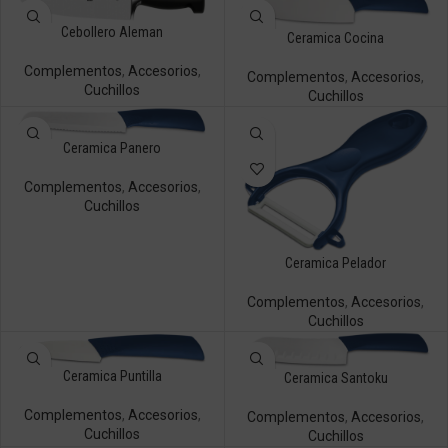
Cebollero Aleman
Ceramica Cocina
Complementos
,
Accesorios
,
Complementos
,
Accesorios
,
Cuchillos
Cuchillos
Ceramica Panero
Complementos
,
Accesorios
,
Cuchillos
Ceramica Pelador
Complementos
,
Accesorios
,
Cuchillos
Ceramica Puntilla
Ceramica Santoku
Complementos
,
Accesorios
,
Complementos
,
Accesorios
,
Cuchillos
Cuchillos