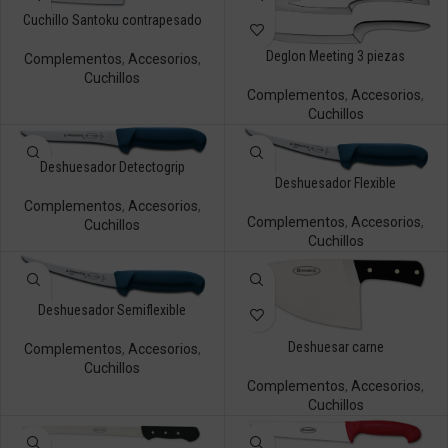
Cuchillo Santoku contrapesado
Deglon Meeting 3 piezas
Complementos
,
Accesorios
,
Cuchillos
Complementos
,
Accesorios
,
Cuchillos
Deshuesador Detectogrip
Deshuesador Flexible
Complementos
,
Accesorios
,
Complementos
,
Accesorios
,
Cuchillos
Cuchillos
Deshuesador Semiflexible
Deshuesar carne
Complementos
,
Accesorios
,
Cuchillos
Complementos
,
Accesorios
,
Cuchillos