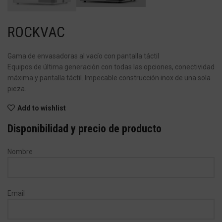
ROCKVAC
Gama de envasadoras al vacío con pantalla táctil
Equipos de última generación con todas las opciones, conectividad
máxima y pantalla táctil. Impecable construcción inox de una sola
pieza.
Add to wishlist
Disponibilidad y precio de producto
Nombre
Email