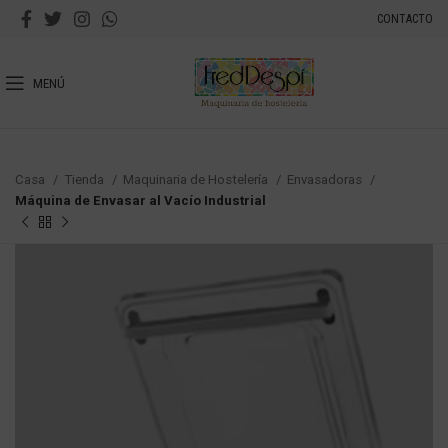
CONTACTO
MENÚ
Casa
Tienda
Maquinaria de Hostelería
Envasadoras
Máquina de Envasar al Vacío Industrial