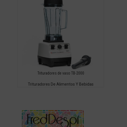
Trituradores de vaso TB-2000
Trituradores De Alimentos Y Bebidas