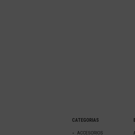
CATEGORIAS
ACCESORIOS