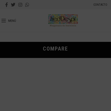
CONTACTO
MENÚ
COMPARE