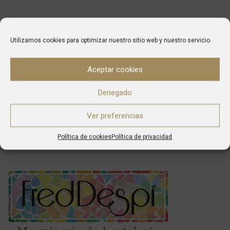
Utilizamos cookies para optimizar nuestro sitio web y nuestro servicio.
Aceptar cookies
Denegado
Ver preferencias
Política de cookies
Política de privacidad