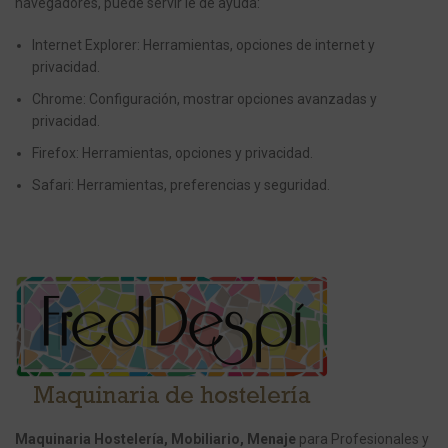
navegadores, puede servir le de ayuda:
Internet Explorer: Herramientas, opciones de internet y
privacidad.
Chrome: Configuración, mostrar opciones avanzadas y
privacidad.
Firefox: Herramientas, opciones y privacidad.
Safari: Herramientas, preferencias y seguridad.
Maquinaria Hostelería, Mobiliario, Menaje
para Profesionales y