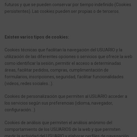
futuros y que se pueden conservar por tiempo indefinido (Cookies
persistentes). Las cookies pueden ser propias o de terceros.
Existen varios tipos de cookies:
Cookies técnicas que facilitan la navegación del USUARIO y la
utilización de las diferentes opciones o servicios que ofrece la web
como identificar la sesión, permitir el acceso a determinadas
áreas, facilitar pedidos, compras, cumplimentación de
formularios, inscripciones, seguridad, facilitar funcionalidades
(videos, redes sociales…).
Cookies de personalización que permiten al USUARIO acceder a
los servicios según sus preferencias (idioma, navegador,
configuración…).
Cookies de análisis que permiten el análisis anónimo del
comportamiento de los USUARIOS de la web y que permiten
medir la actividad del USUARIO y elaborar perfiles de navegación