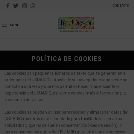
CONTACTO
MENÚ
POLÍTICA DE COOKIES
Las cookies son pequeños ficheros de texto que se generan en el
ordenador del USUARIO a través de su navegador cuando éste se
conecta a una web y que nos permiten hacer más eficiente la
experiencia del USUARIO, así como conocer más información p.e.
frecuencia de visitas.
Las cookies se pueden utilizar para recabar y almacenar datos del
USUARIO mientras está conectado para facilitarle los servicios
solicitados y que no se suelen conservar (Cookies de sesión), o
para conservar los datos del USUARIO para otro tipo de servicios