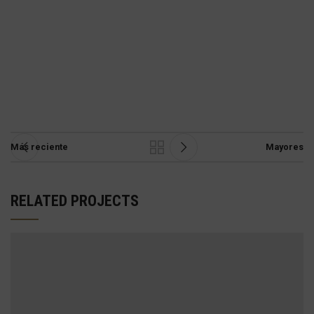
Más reciente
Mayores
RELATED PROJECTS