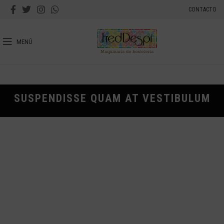
CONTACTO
MENÚ
SUSPENDISSE QUAM AT VESTIBULUM