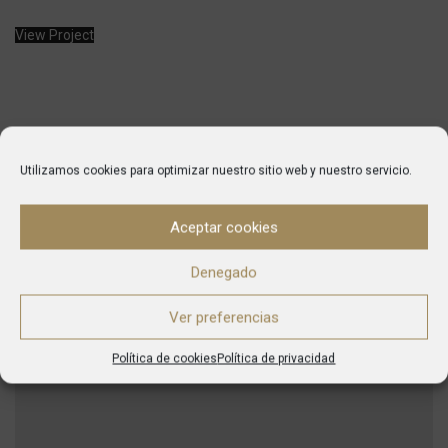
View Project
Utilizamos cookies para optimizar nuestro sitio web y nuestro servicio.
Aceptar cookies
Mayores
Denegado
Ver preferencias
RELATED PROJECTS
Política de cookies
Política de privacidad