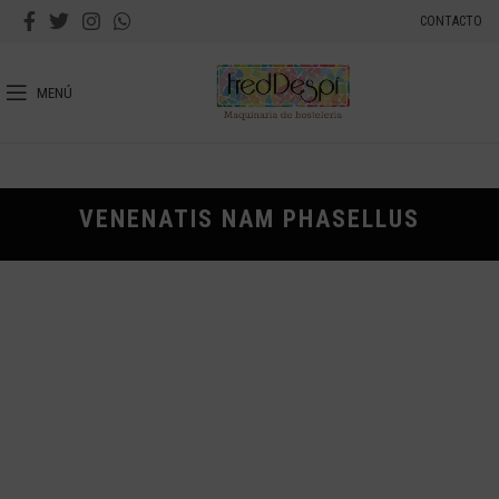
CONTACTO
MENÚ
VENENATIS NAM PHASELLUS