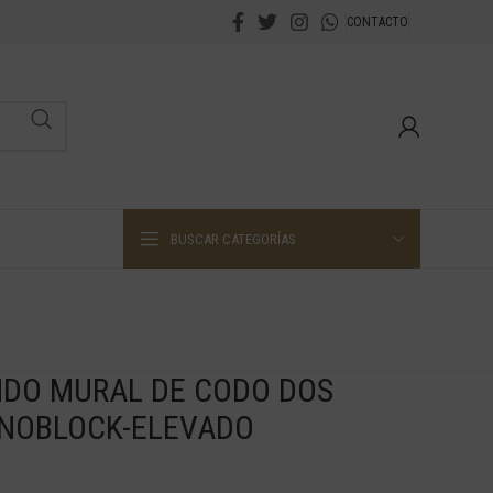
CONTACTO
BUSCAR CATEGORÍAS
DO MURAL DE CODO DOS
ONOBLOCK-ELEVADO