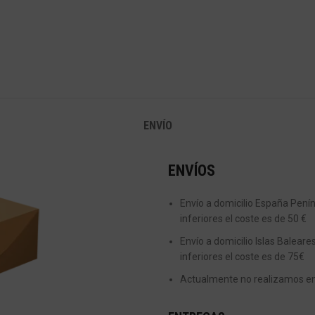
ENVÍO
ENVÍOS
Envío a domicilio España Peníns
inferiores el coste es de 50 €
Envío a domicilio Islas Baleare
inferiores el coste es de 75€
Actualmente no realizamos enví