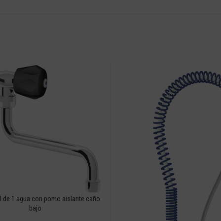
l de 1 agua con pomo aislante caño
bajo