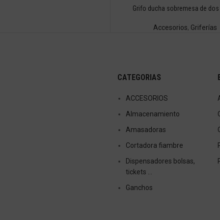
Grifo ducha sobremesa de dos
Accesorios
,
Griferías
CATEGORIAS
ACCESORIOS
Almacenamiento
Amasadoras
Cortadora fiambre
Dispensadores bolsas,
tickets …
Ganchos