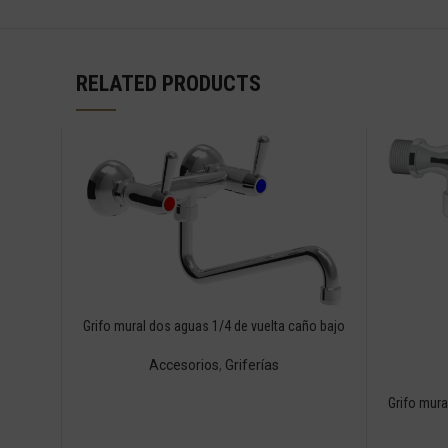
RELATED PRODUCTS
Grifo mural dos aguas 1/4 de vuelta caño bajo
Accesorios
,
Griferías
Grifo mura