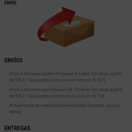
ENVÍO
ENVÍOS
Envío a domicilio España Península 4-5 días: Sin cargo a partir
de 500 €. Para pedidos inferiores el coste es de 50 €
Envío a domicilio Islas Baleares 48-72 horas: Sin cargo a partir
de 800 €. Para pedidos inferiores el coste es de 75€
Actualmente no realizamos envíos a Islas Canarias, Ceuta y
Melilla.
ENTREGAS