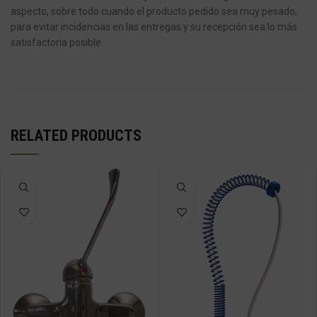
aspecto, sobre todo cuando el producto pedido sea muy pesado,
para evitar incidencias en las entregas y su recepción sea lo más
satisfactoria posible.
RELATED PRODUCTS