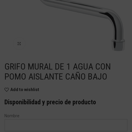
Haga Click para agrandar
GRIFO MURAL DE 1 AGUA CON
POMO AISLANTE CAÑO BAJO
Add to wishlist
Disponibilidad y precio de producto
Nombre