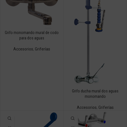
Grifo monomando mural de codo
para dos aguas
Accesorios
,
Griferías
Grifo ducha mural dos aguas
monomando
Accesorios
,
Griferías