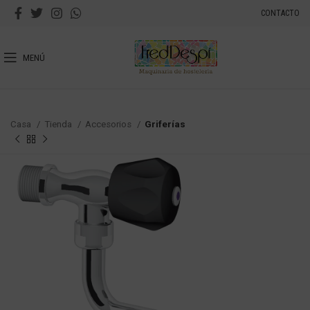
CONTACTO
MENÚ
Casa
Tienda
Accesorios
Griferías