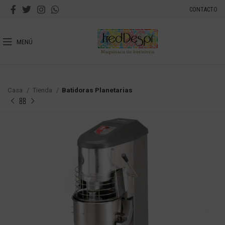
CONTACTO
MENÚ
Casa
Tienda
Batidoras Planetarias