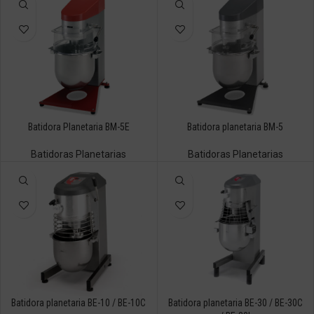
Batidora Planetaria BM-5E
Batidora planetaria BM-5
Batidoras Planetarias
Batidoras Planetarias
Batidora planetaria BE-10 / BE-10C
Batidora planetaria BE-30 / BE-30C