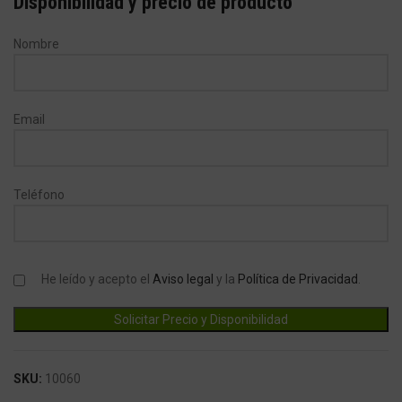
Disponibilidad y precio de producto
Nombre
Email
Teléfono
He leído y acepto el
Aviso legal
y la
Política de Privacidad
.
SKU:
10060