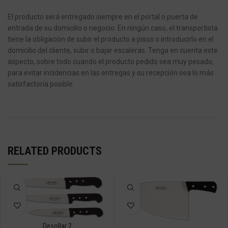
El producto será entregado siempre en el portal o puerta de
entrada de su domicilio o negocio.
En ningún caso, el transportista
tiene la obligación de subir el producto a pisos o introducirlo en el
domicilio del cliente, subir o bajar escaleras.
Tenga en cuenta este
aspecto, sobre todo cuando el producto pedido sea muy pesado,
para evitar incidencias en las entregas y su recepción sea lo más
satisfactoria posible.
RELATED PRODUCTS
Desollar 2