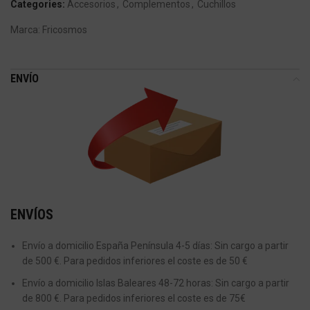
Categories:
Accesorios
,
Complementos
,
Cuchillos
Marca:
Fricosmos
ENVÍO
ENVÍOS
Envío a domicilio España Península 4-5 días: Sin cargo a partir
de 500 €. Para pedidos inferiores el coste es de 50 €
Envío a domicilio Islas Baleares 48-72 horas: Sin cargo a partir
de 800 €. Para pedidos inferiores el coste es de 75€