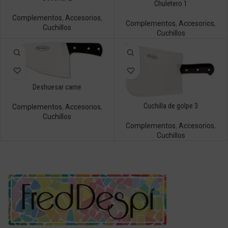
Chuletero 1
Complementos
,
Accesorios
,
Complementos
,
Accesorios
,
Cuchillos
Cuchillos
Deshuesar carne
Cuchilla de golpe 3
Complementos
,
Accesorios
,
Cuchillos
Complementos
,
Accesorios
,
Cuchillos