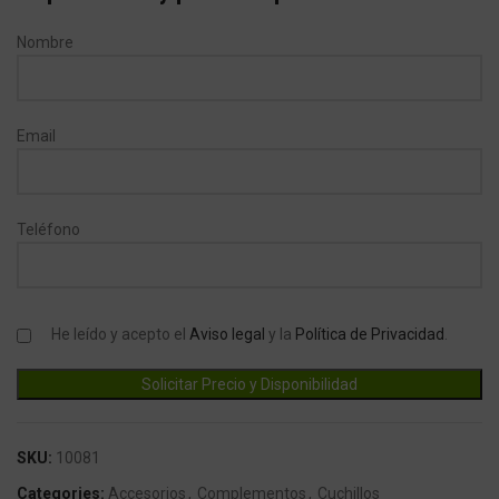
Nombre
Email
Teléfono
He leído y acepto el
Aviso legal
y la
Política de Privacidad
.
SKU:
10081
Categories:
Accesorios
,
Complementos
,
Cuchillos