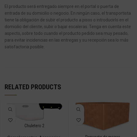
El producto será entregado siempre en el portal o puerta de
entrada de su domicilio o negocio.
En ningún caso, el transportista
tiene la obligación de subir el producto a pisos o introducirlo en el
domicilio del cliente, subir o bajar escaleras.
Tenga en cuenta este
aspecto, sobre todo cuando el producto pedido sea muy pesado,
para evitar incidencias en las entregas y su recepción sea lo más
satisfactoria posible.
RELATED PRODUCTS
Chuletero 2