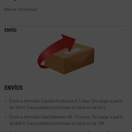
Marca:
Fricosmos
ENVÍO
ENVÍOS
Envío a domicilio España Península 4-5 días: Sin cargo a partir
de 500 €. Para pedidos inferiores el coste es de 50 €
Envío a domicilio Islas Baleares 48-72 horas: Sin cargo a partir
de 800 €. Para pedidos inferiores el coste es de 75€