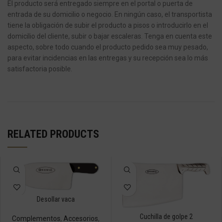
El producto será entregado siempre en el portal o puerta de
entrada de su domicilio o negocio.
En ningún caso, el transportista
tiene la obligación de subir el producto a pisos o introducirlo en el
domicilio del cliente, subir o bajar escaleras.
Tenga en cuenta este
aspecto, sobre todo cuando el producto pedido sea muy pesado,
para evitar incidencias en las entregas y su recepción sea lo más
satisfactoria posible.
RELATED PRODUCTS
Desollar vaca
Cuchilla de golpe 2
Complementos
,
Accesorios
,