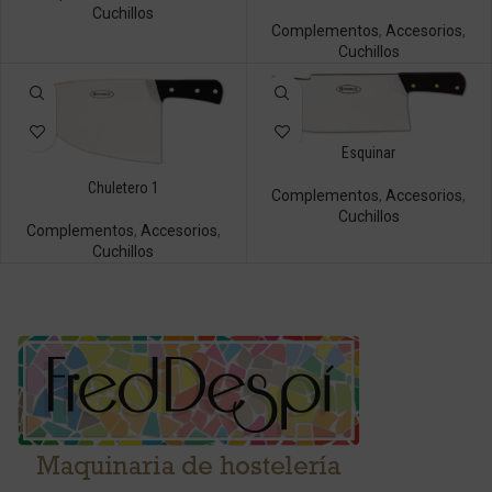
Cuchillos
Complementos
,
Accesorios
,
Cuchillos
Esquinar
Chuletero 1
Complementos
,
Accesorios
,
Cuchillos
Complementos
,
Accesorios
,
Cuchillos