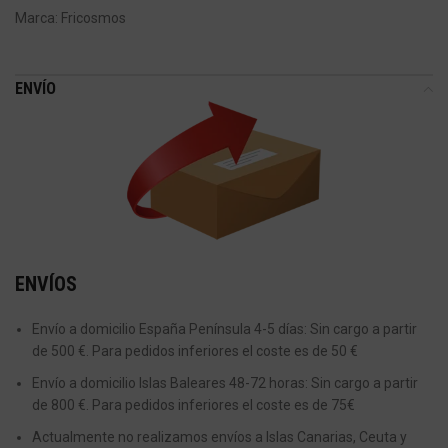
Marca:
Fricosmos
ENVÍO
ENVÍOS
Envío a domicilio España Península 4-5 días: Sin cargo a partir
de 500 €. Para pedidos inferiores el coste es de 50 €
Envío a domicilio Islas Baleares 48-72 horas: Sin cargo a partir
de 800 €. Para pedidos inferiores el coste es de 75€
Actualmente no realizamos envíos a Islas Canarias, Ceuta y