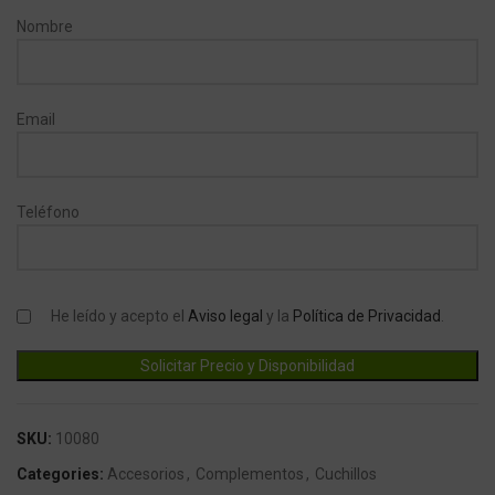
Nombre
Email
Teléfono
He leído y acepto el
Aviso legal
y la
Política de Privacidad
.
SKU:
10080
Categories:
Accesorios
,
Complementos
,
Cuchillos