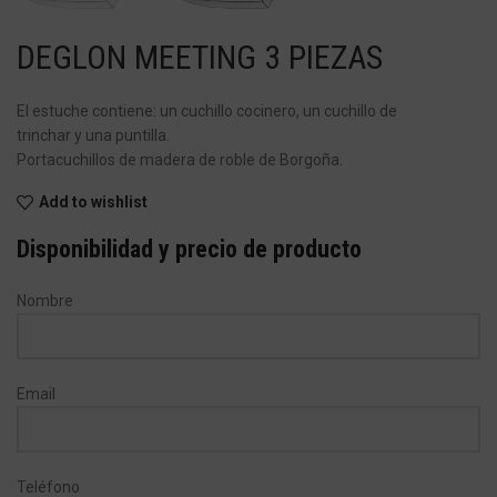
DEGLON MEETING 3 PIEZAS
El estuche contiene: un cuchillo cocinero, un cuchillo de
trinchar y una puntilla.
Portacuchillos de madera de roble de Borgoña.
Add to wishlist
Disponibilidad y precio de producto
Nombre
Email
Teléfono