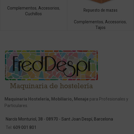
Complementos
,
Accesorios
,
Repuesto de mazas
Cuchillos
Complementos
,
Accesorios
,
Tajos
Maquinaria Hostelería, Mobiliario, Menaje
para Profesionales y
Particulares.
Narcís Monturiol, 38 - 08970 - Sant Joan Despí, Barcelona
Tel:
609 001 801