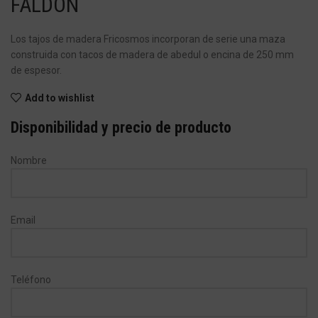
FALDÓN
Los tajos de madera Fricosmos incorporan de serie una maza
construida con tacos de madera de abedul o encina de 250 mm
de espesor.
Add to wishlist
Disponibilidad y precio de producto
Nombre
Email
Teléfono