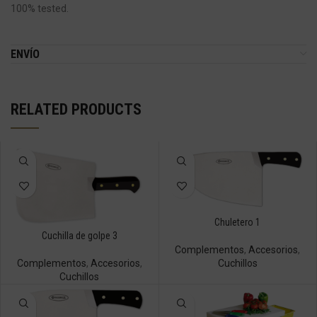
100% tested.
ENVÍO
RELATED PRODUCTS
Chuletero 1
Cuchilla de golpe 3
Complementos
,
Accesorios
,
Complementos
,
Accesorios
,
Cuchillos
Cuchillos