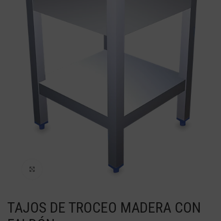
Haga Click para agrandar
TAJOS DE TROCEO MADERA CON