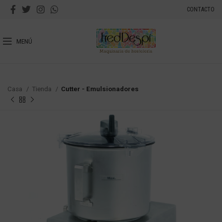
CONTACTO
MENÚ
Casa
Tienda
Cutter - Emulsionadores