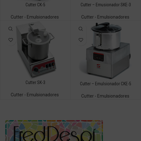
Cutter CK-5
Cutter – Emusionador SKE-3
Cutter - Emulsionadores
Cutter - Emulsionadores
Cutter SK-3
Cutter – Emulsionador CKE-5
Cutter - Emulsionadores
Cutter - Emulsionadores