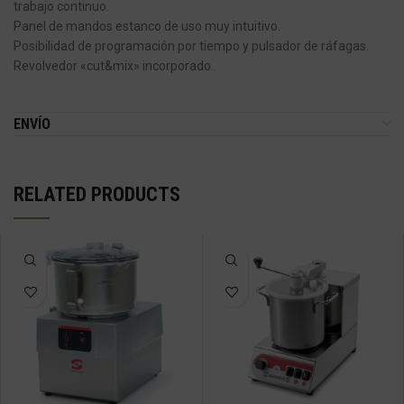
trabajo continuo.
Panel de mandos estanco de uso muy intuitivo.
Posibilidad de programación por tiempo y pulsador de ráfagas.
Revolvedor «cut&mix» incorporado.
ENVÍO
RELATED PRODUCTS