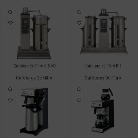
Cafetera de Filtro B-5 I/D
Cafetera de Filtro B-5
Cafeteras De Filtro
Cafeteras De Filtro