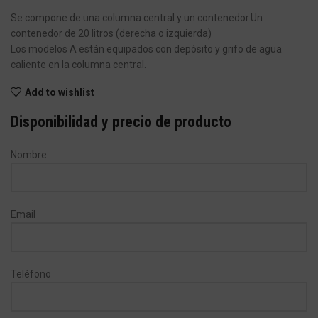
Se compone de una columna central y un contenedor.Un
contenedor de 20 litros (derecha o izquierda)
Los modelos A están equipados con depósito y grifo de agua
caliente en la columna central.
Add to wishlist
Disponibilidad y precio de producto
Nombre
Email
Teléfono