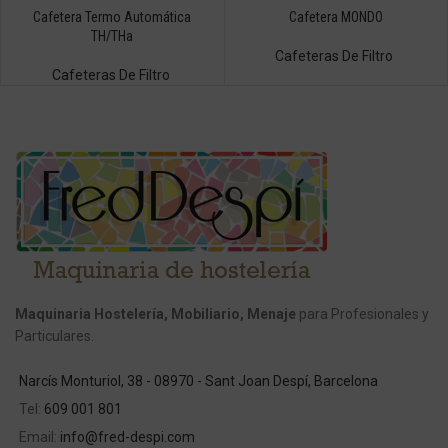
Cafetera Termo Automática
Cafetera MONDO
TH/THa
Cafeteras De Filtro
Cafeteras De Filtro
Maquinaria Hostelería, Mobiliario, Menaje
para Profesionales y
Particulares.
Narcís Monturiol, 38 - 08970 - Sant Joan Despí, Barcelona
Tel:
609 001 801
Email:
info@fred-despi.com