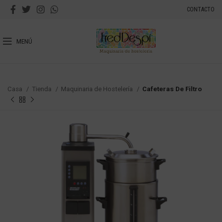
CONTACTO
MENÚ
Casa
Tienda
Maquinaria de Hostelería
Cafeteras De Filtro