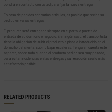
pondrá en contacto con usted para fijar la nueva entrega.
En caso de pedidos con varios artículos, es posible que reciba su
pedido en varias entregas.
El producto será entregado siempre en el portal o puerta de
entrada de su domicilio o negocio.
En ningún caso, el transportista
tiene la obligación de subir el producto a pisos o introducirlo en el
domicilio del cliente, subir o bajar escaleras.
Tenga en cuenta este
aspecto, sobre todo cuando el producto pedido sea muy pesado,
para evitar incidencias en las entregas y su recepción sea lo más
satisfactoria posible.
RELATED PRODUCTS