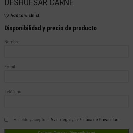
DESHUESAR CARNE
Add to wishlist
Disponibilidad y precio de producto
Nombre
Email
Teléfono
He leído y acepto el
Aviso legal
y la
Política de Privacidad
.