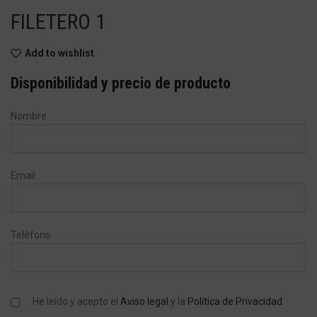
FILETERO 1
Add to wishlist
Disponibilidad y precio de producto
Nombre
Email
Teléfono
He leído y acepto el
Aviso legal
y la
Política de Privacidad
.