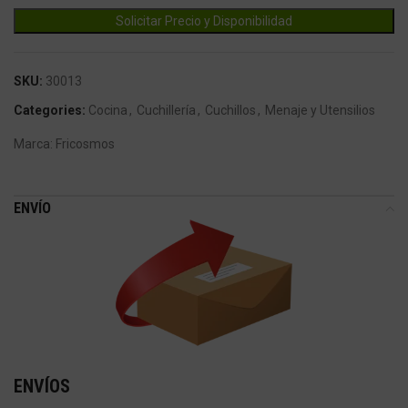
SKU:
30013
Categories:
Cocina
,
Cuchillería
,
Cuchillos
,
Menaje y Utensilios
Marca:
Fricosmos
ENVÍO
ENVÍOS