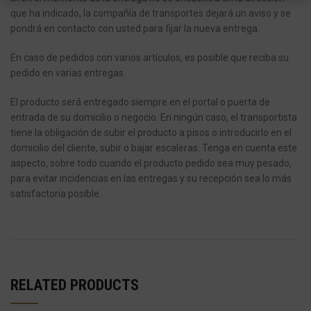
que ha indicado, la compañía de transportes dejará un aviso y se
pondrá en contacto con usted para fijar la nueva entrega.
En caso de pedidos con varios artículos, es posible que reciba su
pedido en varias entregas.
El producto será entregado siempre en el portal o puerta de
entrada de su domicilio o negocio.
En ningún caso, el transportista
tiene la obligación de subir el producto a pisos o introducirlo en el
domicilio del cliente, subir o bajar escaleras.
Tenga en cuenta este
aspecto, sobre todo cuando el producto pedido sea muy pesado,
para evitar incidencias en las entregas y su recepción sea lo más
satisfactoria posible.
RELATED PRODUCTS