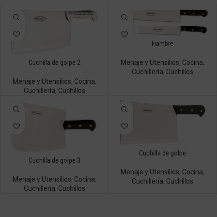
Fiambre
Menaje y Utensilios
,
Cocina
,
Cuchilla de golpe 2
Cuchillería
,
Cuchillos
Menaje y Utensilios
,
Cocina
,
Cuchillería
,
Cuchillos
Cuchilla de golpe
Cuchilla de golpe 3
Menaje y Utensilios
,
Cocina
,
Menaje y Utensilios
,
Cocina
,
Cuchillería
,
Cuchillos
Cuchillería
,
Cuchillos