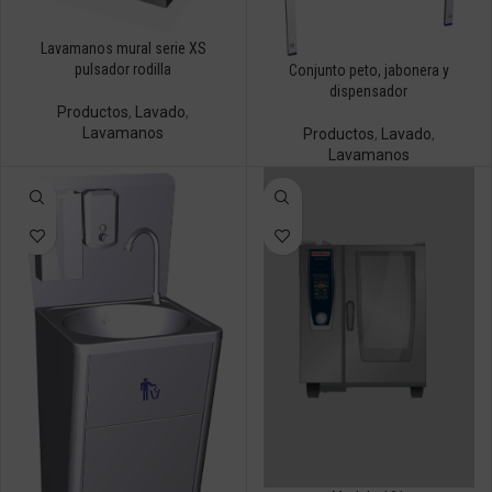
Lavamanos mural serie XS
pulsador rodilla
Conjunto peto, jabonera y
dispensador
Productos
,
Lavado
,
Lavamanos
Productos
,
Lavado
,
Lavamanos