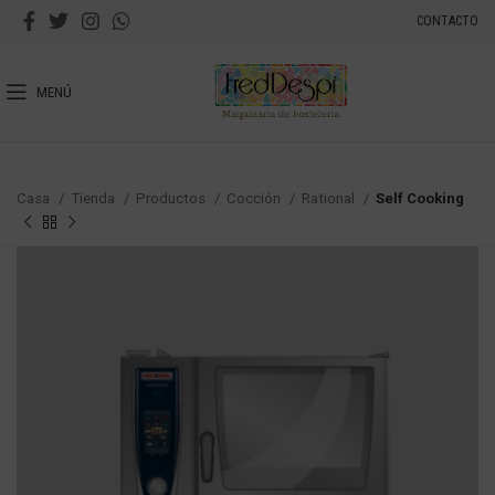
CONTACTO
MENÚ
Casa
Tienda
Productos
Cocción
Rational
Self Cooking