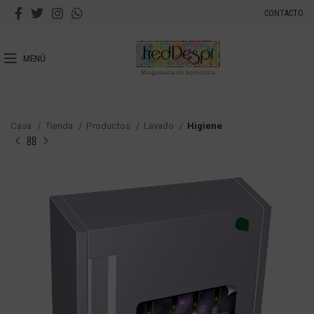
CONTACTO
MENÚ
Casa
Tienda
Productos
Lavado
Higiene