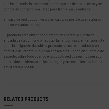
que ha indicado, la compañía de transportes dejará un aviso y se
pondrá en contacto con usted para fijar la nueva entrega.
En caso de pedidos con varios artículos, es posible que reciba su
pedido en varias entregas.
El producto será entregado siempre en el portal o puerta de
entrada de su domicilio o negocio.
En ningún caso, el transportista
tiene la obligación de subir el producto a pisos o introducirlo en el
domicilio del cliente, subir o bajar escaleras.
Tenga en cuenta este
aspecto, sobre todo cuando el producto pedido sea muy pesado,
para evitar incidencias en las entregas y su recepción sea lo más
satisfactoria posible.
RELATED PRODUCTS