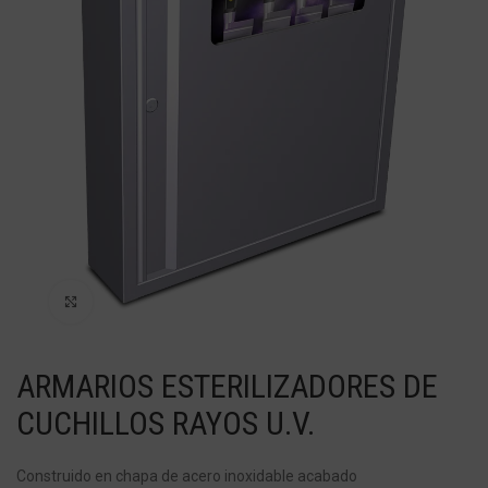
Haga Click para agrandar
ARMARIOS ESTERILIZADORES DE
CUCHILLOS RAYOS U.V.
Construido en chapa de acero inoxidable acabado