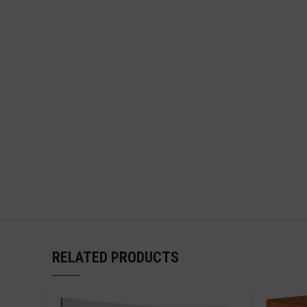
RELATED PRODUCTS