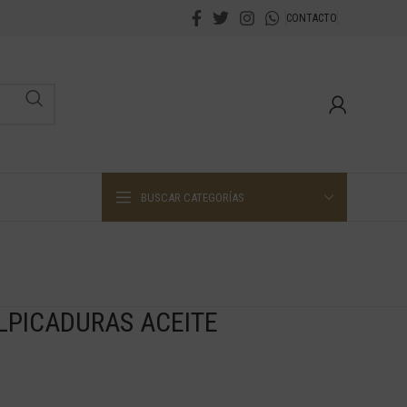
CONTACTO
BUSCAR CATEGORÍAS
LPICADURAS ACEITE