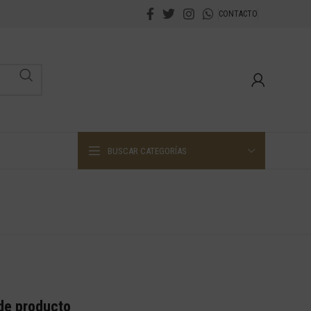
CONTACTO
BUSCAR CATEGORÍAS
 de producto