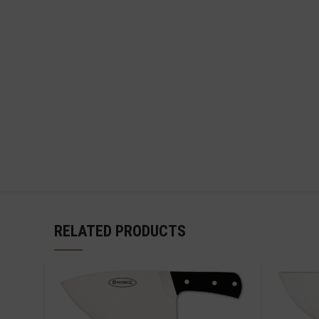
RELATED PRODUCTS