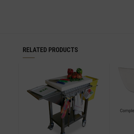
RELATED PRODUCTS
Compl