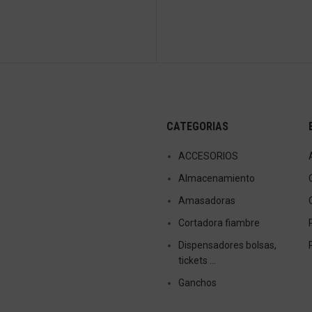
CATEGORIAS
ACCESORIOS
Almacenamiento
Amasadoras
Cortadora fiambre
Dispensadores bolsas,
tickets …
Ganchos