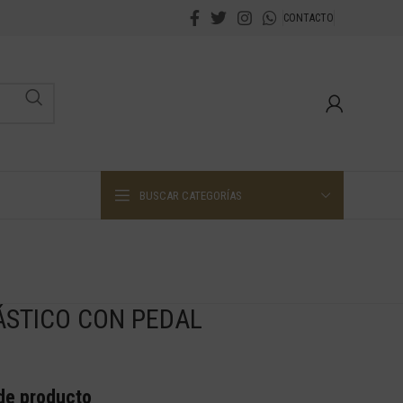
CONTACTO
BUSCAR CATEGORÍAS
ÁSTICO CON PEDAL
 de producto