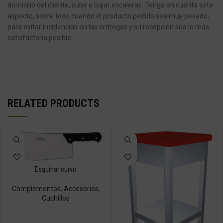
domicilio del cliente, subir o bajar escaleras.
Tenga en cuenta este
aspecto, sobre todo cuando el producto pedido sea muy pesado,
para evitar incidencias en las entregas y su recepción sea lo más
satisfactoria posible.
RELATED PRODUCTS
Esquinar curvo
Complementos
,
Accesorios
,
Cuchillos