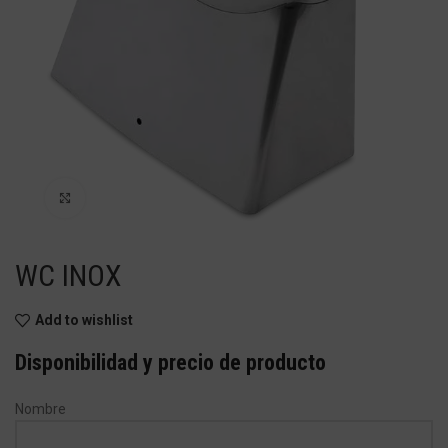
Haga Click para agrandar
WC INOX
Add to wishlist
Disponibilidad y precio de producto
Nombre