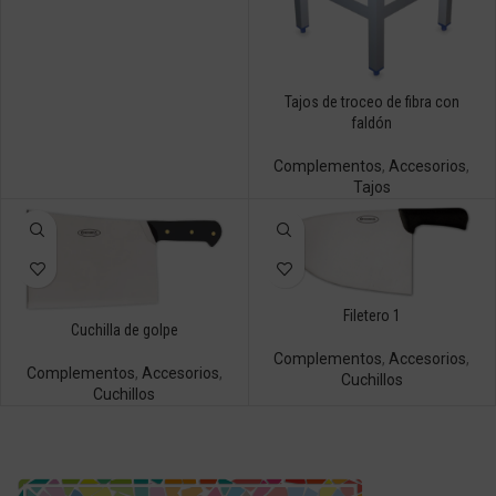
Tajos de troceo de fibra con
faldón
Complementos
,
Accesorios
,
Tajos
Filetero 1
Cuchilla de golpe
Complementos
,
Accesorios
,
Complementos
,
Accesorios
,
Cuchillos
Cuchillos