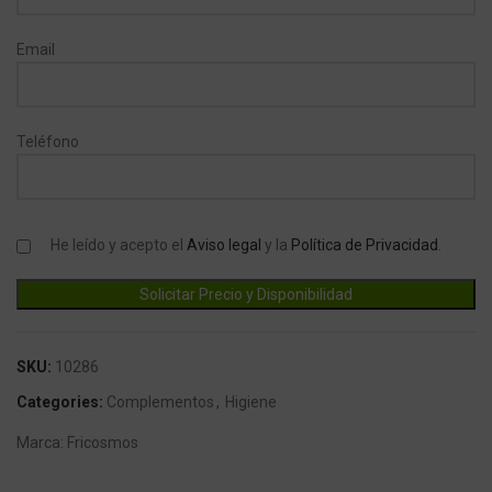
Email
Teléfono
He leído y acepto el
Aviso legal
y la
Política de Privacidad
.
SKU:
10286
Categories:
Complementos
,
Higiene
Marca:
Fricosmos