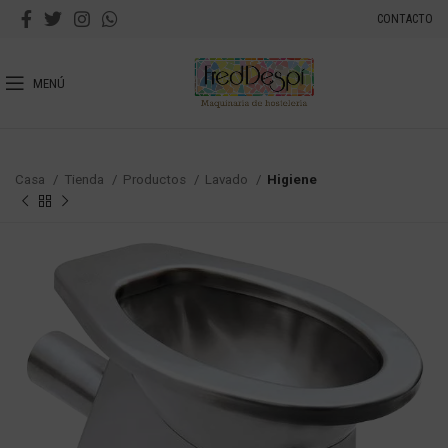
CONTACTO
MENÚ
Casa
Tienda
Productos
Lavado
Higiene