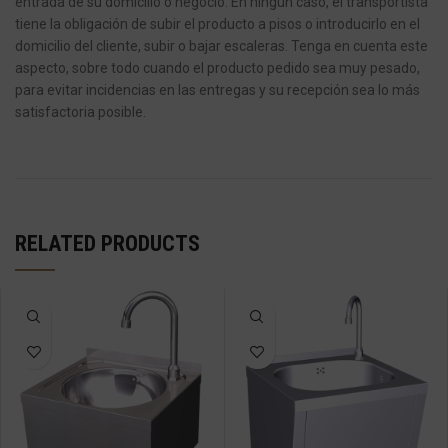
entrada de su domicilio o negocio.
En ningún caso, el transportista
tiene la obligación de subir el producto a pisos o introducirlo en el
domicilio del cliente, subir o bajar escaleras.
Tenga en cuenta este
aspecto, sobre todo cuando el producto pedido sea muy pesado,
para evitar incidencias en las entregas y su recepción sea lo más
satisfactoria posible.
RELATED PRODUCTS