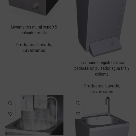
Lavamanos mural serie XS
pulsador rodilla
Productos
,
Lavado
,
Lavamanos
Lavamanos registrable con
pedestal un pulsador agua fría y
caliente
Productos
,
Lavado
,
Lavamanos