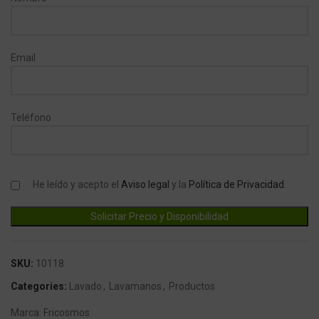
Email
Teléfono
He leído y acepto el
Aviso legal
y la
Política de Privacidad
.
SKU:
10118
Categories:
Lavado
,
Lavamanos
,
Productos
Marca:
Fricosmos