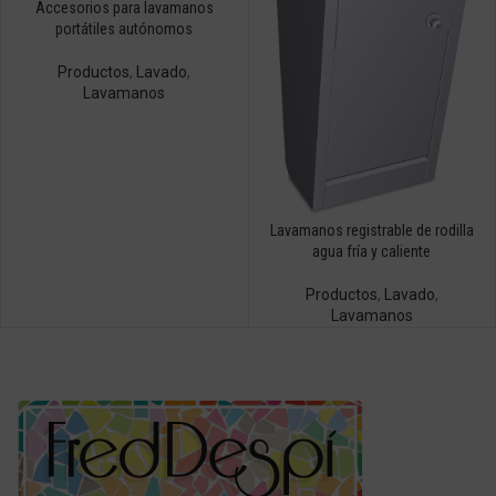
Accesorios para lavamanos
portátiles autónomos
Productos
,
Lavado
,
Lavamanos
Lavamanos registrable de rodilla
agua fría y caliente
Productos
,
Lavado
,
Lavamanos