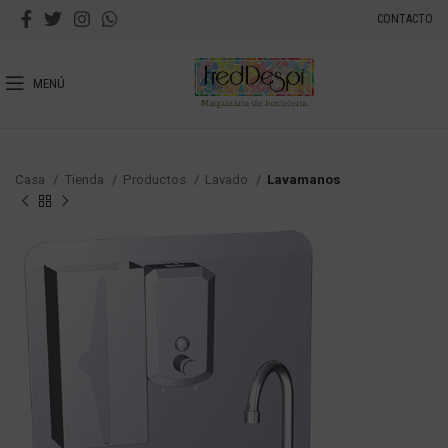
CONTACTO
MENÚ
Casa
Tienda
Productos
Lavado
Lavamanos