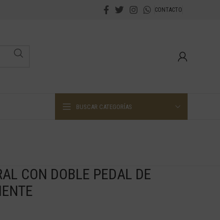
CONTACTO
BUSCAR CATEGORÍAS
AL CON DOBLE PEDAL DE
IENTE