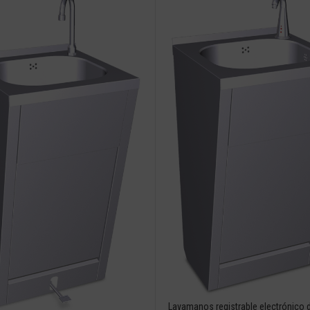
Lavamanos registrable electrónico d