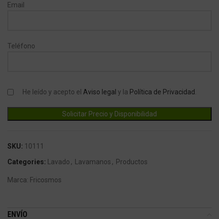
Email
Teléfono
He leído y acepto el
Aviso legal
y la
Política de Privacidad
.
SKU:
10111
Categories:
Lavado
,
Lavamanos
,
Productos
Marca:
Fricosmos
ENVÍO