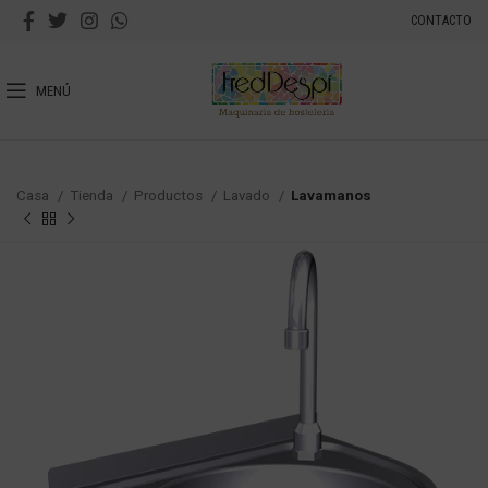
CONTACTO
MENÚ
Casa
Tienda
Productos
Lavado
Lavamanos