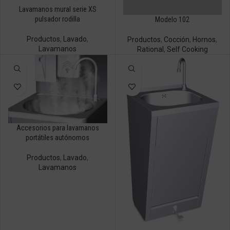
Lavamanos mural serie XS
pulsador rodilla
Modelo 102
Productos
,
Lavado
,
Productos
,
Cocción
,
Hornos
,
Lavamanos
Rational
,
Self Cooking
Accesorios para lavamanos
portátiles autónomos
Productos
,
Lavado
,
Lavamanos