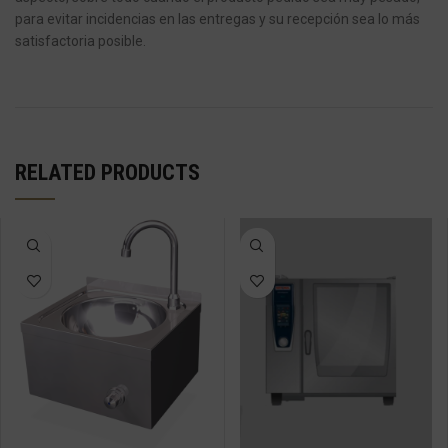
para evitar incidencias en las entregas y su recepción sea lo más
satisfactoria posible.
RELATED PRODUCTS