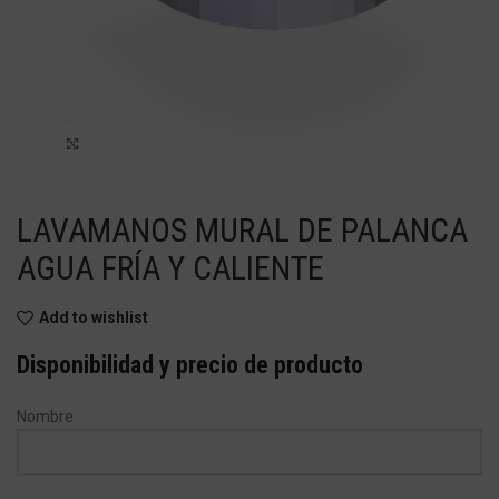
Haga Click para agrandar
LAVAMANOS MURAL DE PALANCA
AGUA FRÍA Y CALIENTE
Add to wishlist
Disponibilidad y precio de producto
Nombre