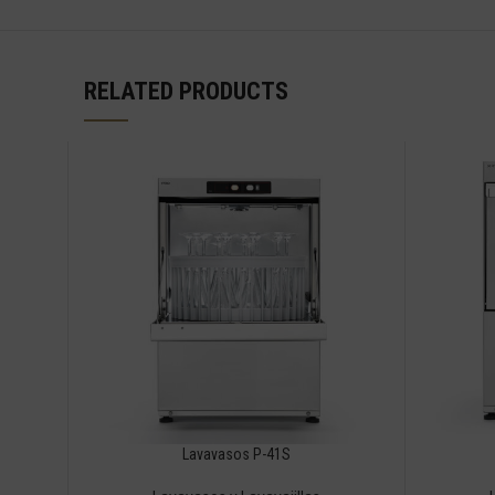
RELATED PRODUCTS
Lavavasos P-41S