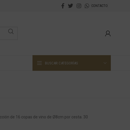
CONTACTO
BUSCAR CATEGORÍAS
cción de 16 copas de vino de Ø8cm por cesta. 30