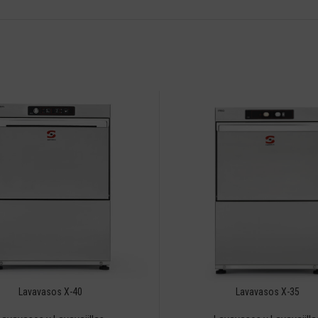
Lavavasos X-40
Lavavasos X-35