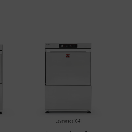
Lavavasos X-41