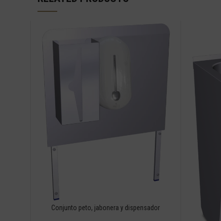
Conjunto peto, jabonera y dispensador