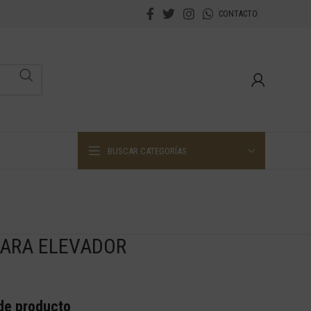
CONTACTO
BUSCAR CATEGORÍAS
PARA ELEVADOR
 de producto