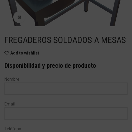
Haga Click para agrandar
FREGADEROS SOLDADOS A MESAS
Add to wishlist
Disponibilidad y precio de producto
Nombre
Email
Teléfono