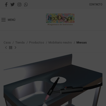
CONTACTO
MENÚ
Casa
Tienda
Productos
Mobiliario neutro
Mesas