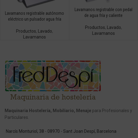
Lavamanos registrable con pedal
Lavamanos registrable autónomo
de agua fría y caliente
eléctrico un pulsador agua fría
Productos
,
Lavado
,
Productos
,
Lavado
,
Lavamanos
Lavamanos
Maquinaria Hostelería, Mobiliario, Menaje
para Profesionales y
Particulares.
Narcís Monturiol, 38 - 08970 - Sant Joan Despí, Barcelona