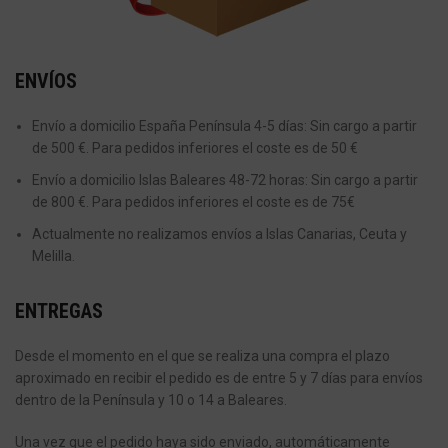
ENVÍOS
Envío a domicilio España Península 4-5 días: Sin cargo a partir
de 500 €. Para pedidos inferiores el coste es de 50 €
Envío a domicilio Islas Baleares 48-72 horas: Sin cargo a partir
de 800 €. Para pedidos inferiores el coste es de 75€
Actualmente no realizamos envíos a Islas Canarias, Ceuta y
Melilla.
ENTREGAS
Desde el momento en el que se realiza una compra el plazo
aproximado en recibir el pedido es de entre 5 y 7 días para envíos
dentro de la Península y 10 o 14 a Baleares.
Una vez que el pedido haya sido enviado, automáticamente