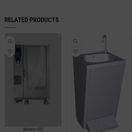
RELATED PRODUCTS
Modelo 202