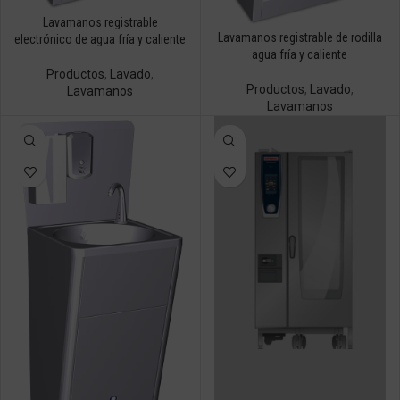
Lavamanos registrable
Lavamanos registrable de rodilla
electrónico de agua fría y caliente
agua fría y caliente
Productos
,
Lavado
,
Productos
,
Lavado
,
Lavamanos
Lavamanos