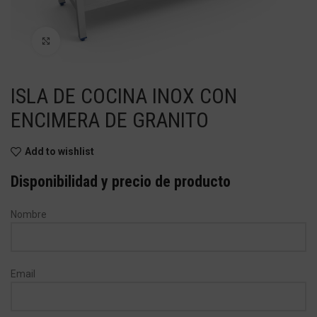
Haga Click para agrandar
ISLA DE COCINA INOX CON
ENCIMERA DE GRANITO
Add to wishlist
Disponibilidad y precio de producto
Nombre
Email