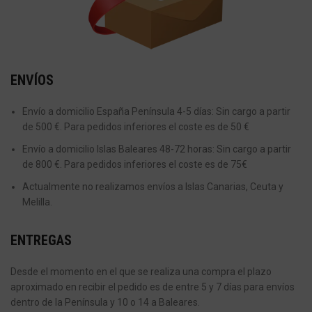
ENVÍOS
Envío a domicilio España Península 4-5 días: Sin cargo a partir
de 500 €. Para pedidos inferiores el coste es de 50 €
Envío a domicilio Islas Baleares 48-72 horas: Sin cargo a partir
de 800 €. Para pedidos inferiores el coste es de 75€
Actualmente no realizamos envíos a Islas Canarias, Ceuta y
Melilla.
ENTREGAS
Desde el momento en el que se realiza una compra el plazo
aproximado en recibir el pedido es de entre 5 y 7 días para envíos
dentro de la Península y 10 o 14 a Baleares.