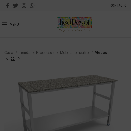
CONTACTO
MENÚ
Casa
Tienda
Productos
Mobiliario neutro
Mesas