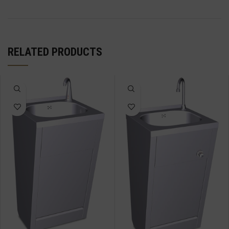
RELATED PRODUCTS