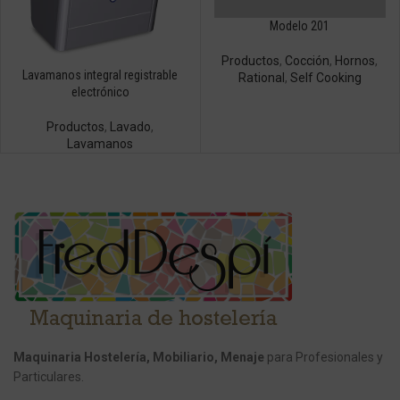
Modelo 201
Productos
,
Cocción
,
Hornos
,
Lavamanos integral registrable
Rational
,
Self Cooking
electrónico
Productos
,
Lavado
,
Lavamanos
Maquinaria Hostelería, Mobiliario, Menaje
para Profesionales y
Particulares.