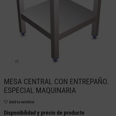
Haga Click para agrandar
MESA CENTRAL CON ENTREPAÑO.
ESPECIAL MAQUINARIA
Add to wishlist
Disponibilidad y precio de producto