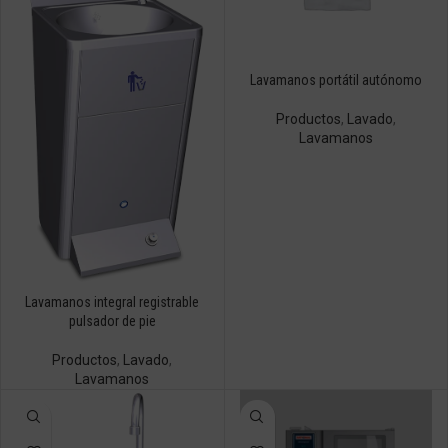
Lavamanos portátil autónomo
Productos
,
Lavado
,
Lavamanos
Lavamanos integral registrable
pulsador de pie
Productos
,
Lavado
,
Lavamanos