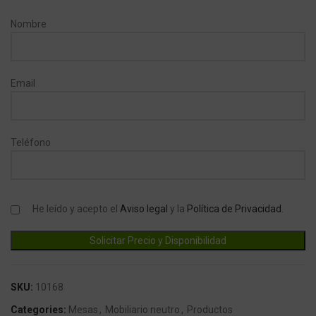
Nombre
Email
Teléfono
He leído y acepto el
Aviso legal
y la
Política de Privacidad
.
SKU:
10168
Categories:
Mesas
,
Mobiliario neutro
,
Productos