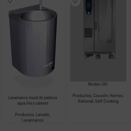
Modelo 201
Productos
,
Cocción
,
Hornos
,
Lavamanos mural de palanca
Rational
,
Self Cooking
agua fría y caliente
Productos
,
Lavado
,
Lavamanos