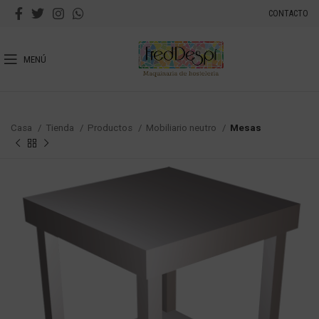
CONTACTO
MENÚ
Casa
Tienda
Productos
Mobiliario neutro
Mesas