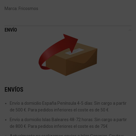
Marca:
Fricosmos
ENVÍO
ENVÍOS
Envío a domicilio España Península 4-5 días: Sin cargo a partir
de 500 €. Para pedidos inferiores el coste es de 50 €
Envío a domicilio Islas Baleares 48-72 horas: Sin cargo a partir
de 800 €. Para pedidos inferiores el coste es de 75€
Actualmente no realizamos envíos a Islas Canarias, Ceuta y