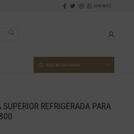
CONTACTO
BUSCAR CATEGORÍAS
 SUPERIOR REFRIGERADA PARA
800