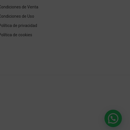
Condiciones de Venta
Condiciones de Uso
Política de privacidad
Política de cookies