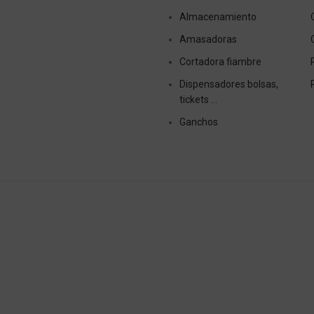
Almacenamiento
Amasadoras
Cortadora fiambre
Dispensadores bolsas,
tickets …
Ganchos