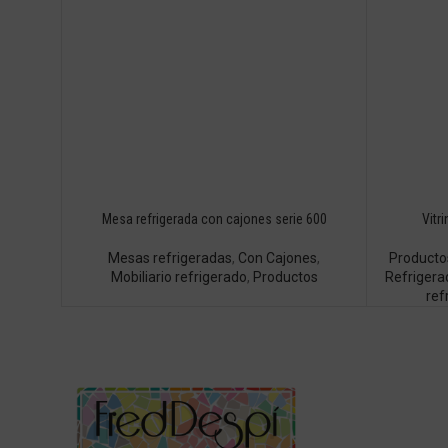
Mesa refrigerada con cajones serie 600
Vitr
Mesas refrigeradas
,
Con Cajones
,
Producto
Mobiliario refrigerado
,
Productos
Refrigera
ref