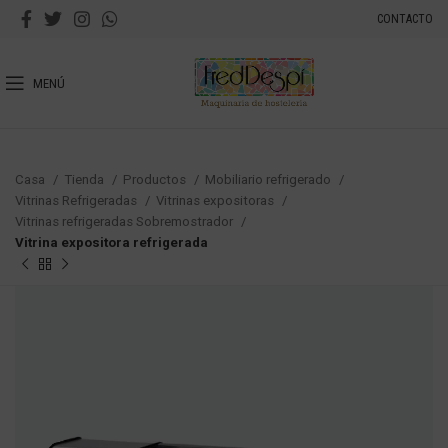
CONTACTO
MENÚ
Casa
Tienda
Productos
Mobiliario refrigerado
Vitrinas Refrigeradas
Vitrinas expositoras
Vitrinas refrigeradas Sobremostrador
Vitrina expositora refrigerada