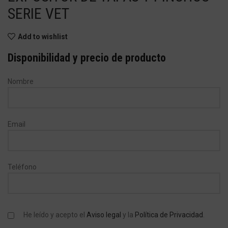
SERIE VET
Add to wishlist
Disponibilidad y precio de producto
Nombre
Email
Teléfono
He leído y acepto el
Aviso legal
y la
Política de Privacidad
.