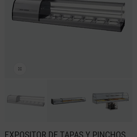
Haga Click para agrandar
EXPOSITOR DE TAPAS Y PINCHOS