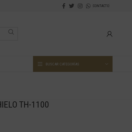
CONTACTO
BUSCAR CATEGORÍAS
IELO TH-1100